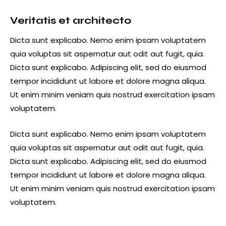
Veritatis et architecto
Dicta sunt explicabo. Nemo enim ipsam voluptatem
quia voluptas sit aspernatur aut odit aut fugit, quia.
Dicta sunt explicabo. Adipiscing elit, sed do eiusmod
tempor incididunt ut labore et dolore magna aliqua.
Ut enim minim veniam quis nostrud exercitation ipsam
voluptatem.
Dicta sunt explicabo. Nemo enim ipsam voluptatem
quia voluptas sit aspernatur aut odit aut fugit, quia.
Dicta sunt explicabo. Adipiscing elit, sed do eiusmod
tempor incididunt ut labore et dolore magna aliqua.
Ut enim minim veniam quis nostrud exercitation ipsam
voluptatem.