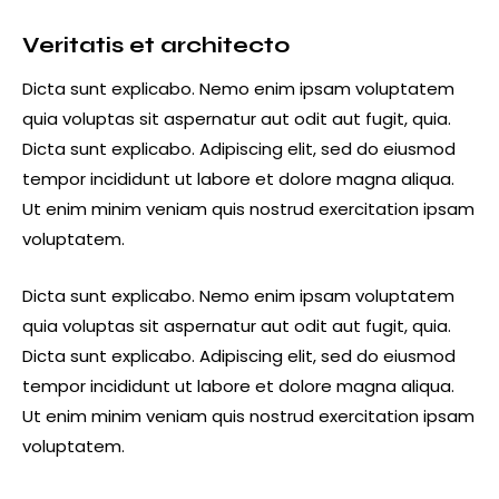
Veritatis et architecto
Dicta sunt explicabo. Nemo enim ipsam voluptatem
quia voluptas sit aspernatur aut odit aut fugit, quia.
Dicta sunt explicabo. Adipiscing elit, sed do eiusmod
tempor incididunt ut labore et dolore magna aliqua.
Ut enim minim veniam quis nostrud exercitation ipsam
voluptatem.
Dicta sunt explicabo. Nemo enim ipsam voluptatem
quia voluptas sit aspernatur aut odit aut fugit, quia.
Dicta sunt explicabo. Adipiscing elit, sed do eiusmod
tempor incididunt ut labore et dolore magna aliqua.
Ut enim minim veniam quis nostrud exercitation ipsam
voluptatem.