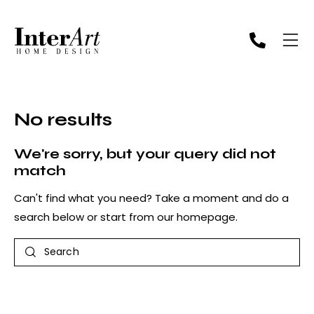
No results
We're sorry, but your query did not
match
Can't find what you need? Take a moment and do a
search below or start from
our homepage
.