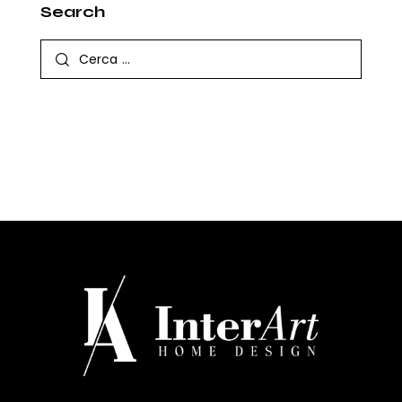
Search