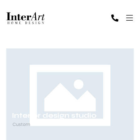
Interior design studio
Custom