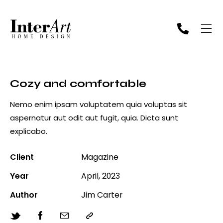
Cozy and comfortable
Nemo enim ipsam voluptatem quia voluptas sit
aspernatur aut odit aut fugit, quia. Dicta sunt
explicabo.
Client
Magazine
Year
April, 2023
Author
Jim Carter