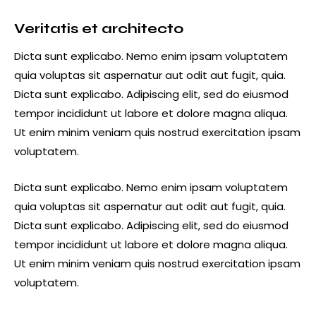
Veritatis et architecto
Dicta sunt explicabo. Nemo enim ipsam voluptatem
quia voluptas sit aspernatur aut odit aut fugit, quia.
Dicta sunt explicabo. Adipiscing elit, sed do eiusmod
tempor incididunt ut labore et dolore magna aliqua.
Ut enim minim veniam quis nostrud exercitation ipsam
voluptatem.
Dicta sunt explicabo. Nemo enim ipsam voluptatem
quia voluptas sit aspernatur aut odit aut fugit, quia.
Dicta sunt explicabo. Adipiscing elit, sed do eiusmod
tempor incididunt ut labore et dolore magna aliqua.
Ut enim minim veniam quis nostrud exercitation ipsam
voluptatem.