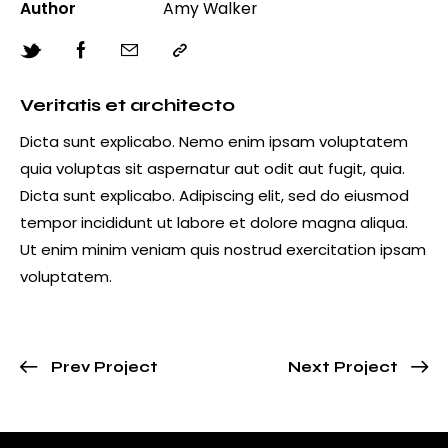
Author
Amy Walker
Veritatis et architecto
Dicta sunt explicabo. Nemo enim ipsam voluptatem
quia voluptas sit aspernatur aut odit aut fugit, quia.
Dicta sunt explicabo. Adipiscing elit, sed do eiusmod
tempor incididunt ut labore et dolore magna aliqua.
Ut enim minim veniam quis nostrud exercitation ipsam
voluptatem.
Prev Project
Next Project