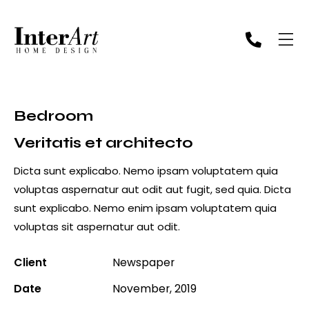
Bedroom
Veritatis et architecto
Dicta sunt explicabo. Nemo ipsam voluptatem quia
voluptas aspernatur aut odit aut fugit, sed quia. Dicta
sunt explicabo. Nemo enim ipsam voluptatem quia
voluptas sit aspernatur aut odit.
Client
Newspaper
Date
November, 2019