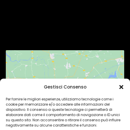
Contatti
SEGUICI
Gestisci Consenso
Fai clic per accettare i cookie
marketing e abilitare questo contenuto
Per fornire le migliori esperienze, utilizziamo tecnologie come i
cookie per memorizzare e/o accedere alle informazioni del
dispositivo. Il consenso a queste tecnologie ci permetterà di
elaborare dati come il comportamento di navigazione o ID unici
su questo sito. Non acconsentire o ritirare il consenso può influire
negativamente su alcune caratteristiche e funzioni.