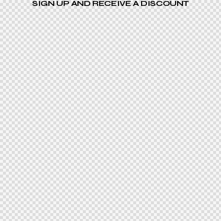
SIGN UP AND RECEIVE A DISCOUNT