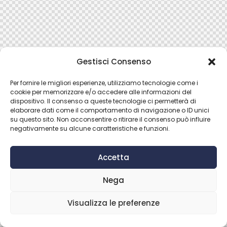
Gestisci Consenso
Per fornire le migliori esperienze, utilizziamo tecnologie come i
cookie per memorizzare e/o accedere alle informazioni del
dispositivo. Il consenso a queste tecnologie ci permetterà di
elaborare dati come il comportamento di navigazione o ID unici
su questo sito. Non acconsentire o ritirare il consenso può influire
negativamente su alcune caratteristiche e funzioni.
Accetta
Nega
Visualizza le preferenze