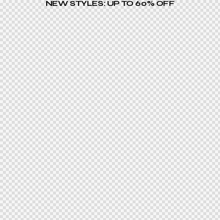
NEW STYLES: UP TO 60% OFF