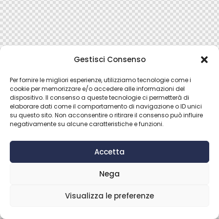
Gestisci Consenso
Per fornire le migliori esperienze, utilizziamo tecnologie come i
cookie per memorizzare e/o accedere alle informazioni del
dispositivo. Il consenso a queste tecnologie ci permetterà di
elaborare dati come il comportamento di navigazione o ID unici
su questo sito. Non acconsentire o ritirare il consenso può influire
negativamente su alcune caratteristiche e funzioni.
Accetta
Nega
Visualizza le preferenze