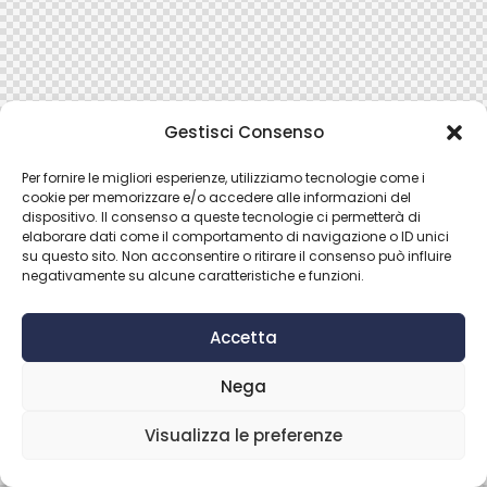
Gestisci Consenso
Per fornire le migliori esperienze, utilizziamo tecnologie come i
cookie per memorizzare e/o accedere alle informazioni del
dispositivo. Il consenso a queste tecnologie ci permetterà di
elaborare dati come il comportamento di navigazione o ID unici
su questo sito. Non acconsentire o ritirare il consenso può influire
negativamente su alcune caratteristiche e funzioni.
Accetta
Nega
Visualizza le preferenze