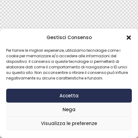
Gestisci Consenso
Per fornire le migliori esperienze, utilizziamo tecnologie come i
cookie per memorizzare e/o accedere alle informazioni del
dispositivo. Il consenso a queste tecnologie ci permetterà di
elaborare dati come il comportamento di navigazione o ID unici
su questo sito. Non acconsentire o ritirare il consenso può influire
negativamente su alcune caratteristiche e funzioni.
Accetta
Nega
Visualizza le preferenze