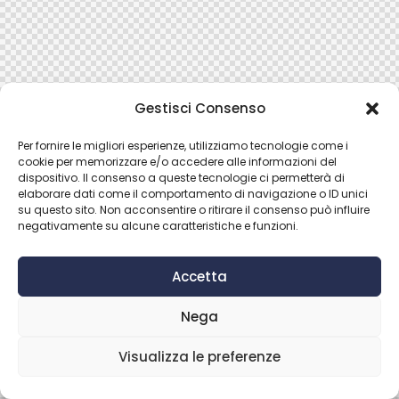
Gestisci Consenso
Per fornire le migliori esperienze, utilizziamo tecnologie come i
cookie per memorizzare e/o accedere alle informazioni del
dispositivo. Il consenso a queste tecnologie ci permetterà di
elaborare dati come il comportamento di navigazione o ID unici
su questo sito. Non acconsentire o ritirare il consenso può influire
negativamente su alcune caratteristiche e funzioni.
Accetta
Nega
Visualizza le preferenze